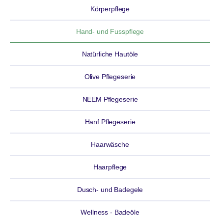
Körperpflege
Hand- und Fusspflege
Natürliche Hautöle
Olive Pflegeserie
NEEM Pflegeserie
Hanf Pflegeserie
Haarwäsche
Haarpflege
Dusch- und Badegele
Wellness - Badeöle