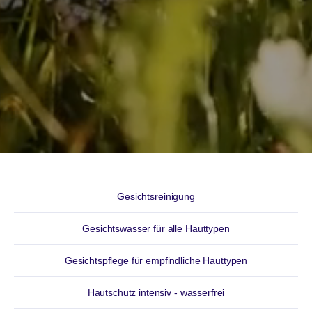
Gesichtsreinigung
Gesichtswasser für alle Hauttypen
Gesichtspflege für empfindliche Hauttypen
Hautschutz intensiv - wasserfrei