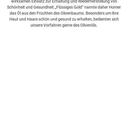
wirksamen Einsatz zur Erhaltung und Wiederherstellung von
Schönheit und Gesundheit.„Flüssiges Gold“ nannte daher Homer
das Öl aus den Früchten des Olivenbaums. Besonders um ihre
Haut und Haare schön und gesund zu erhalten, bedienten sich
unsere Vorfahren gerne des Olivenöls.