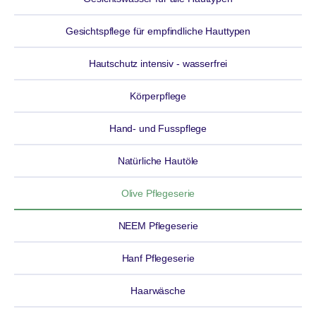
Gesichtspflege für empfindliche Hauttypen
Hautschutz intensiv - wasserfrei
Körperpflege
Hand- und Fusspflege
Natürliche Hautöle
Olive Pflegeserie
NEEM Pflegeserie
Hanf Pflegeserie
Haarwäsche