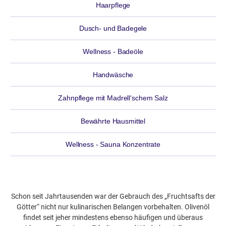
Haarpflege
Dusch- und Badegele
Wellness - Badeöle
Handwäsche
Zahnpflege mit Madrell‘schem Salz
Bewährte Hausmittel
Wellness - Sauna Konzentrate
OLIVE PFLEGESERIE
Schon seit Jahrtausenden war der Gebrauch des „Fruchtsafts der
Götter“ nicht nur kulinarischen Belangen vorbehalten. Olivenöl
findet seit jeher mindestens ebenso häufigen und überaus